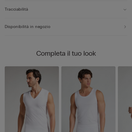
Tracciabilità
Disponibilità in negozio
Completa il tuo look