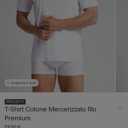
Acquista il look
REGULAR FIT
T-Shirt Cotone Mercerizzato filo
Premium
29,90 €