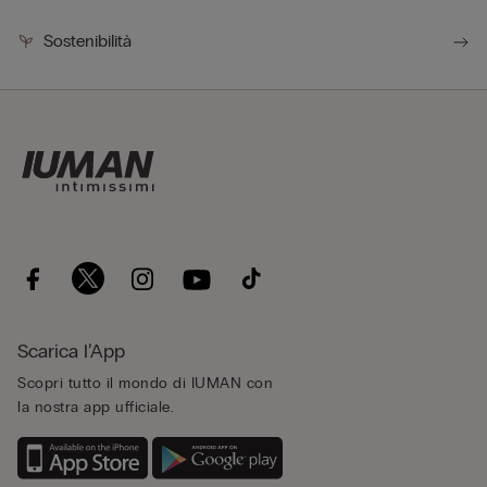
Sostenibilità
Scarica l’App
Scopri tutto il mondo di IUMAN con
la nostra app ufficiale.