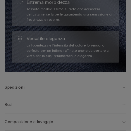
Estrema morbidezza
Tessuto morbidissimo al tatto che accarezza
delicatamente la pelle garantendo una sensazione di
freschezza e respiro.
Versatile eleganza
La lucentezza e l'intensità del colore lo rendono
perfetto per un intimo raffinato anche da portare a
vista per la sua intramontabile eleganza.
Spedizioni
Resi
Composizione e lavaggio