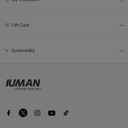
Gift Card
Sostenibilità