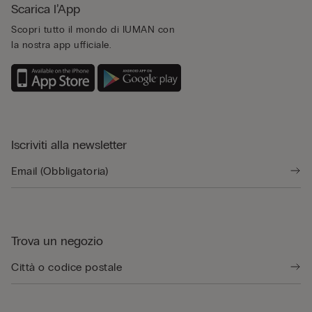
Scarica l’App
Scopri tutto il mondo di IUMAN con
la nostra app ufficiale.
Iscriviti alla newsletter
Trova un negozio