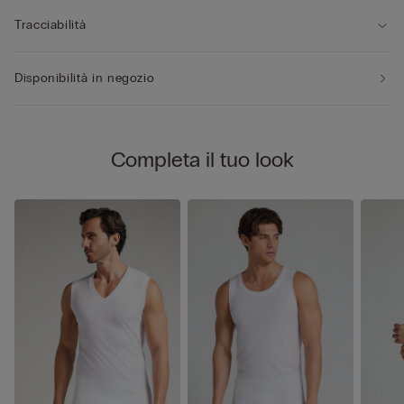
Tracciabilità
Disponibilità in negozio
Completa il tuo look