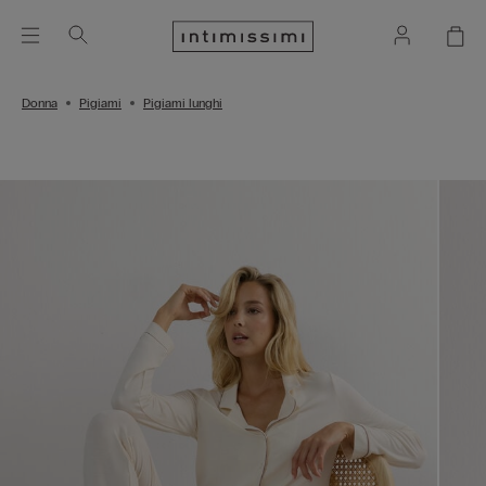
Donna
Pigiami
Pigiami lunghi