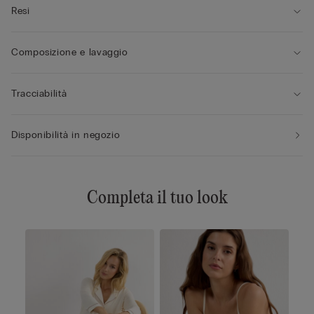
Resi
Composizione e lavaggio
Tracciabilità
Disponibilità in negozio
Completa il tuo look