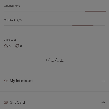
Qualità
:
5/5
Comfort
:
4/5
9 giu 2026
0
0
1
2
16
…
My Intimissimi
Gift Card