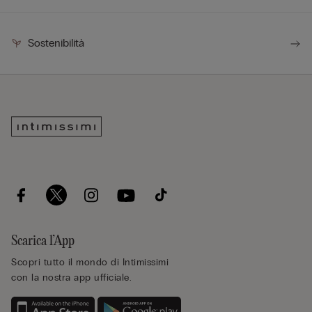
Sostenibilità
Scarica l’App
Scopri tutto il mondo di Intimissimi
con la nostra app ufficiale.