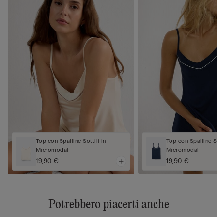
Top con Spalline Sottili in
Top con Spalline So
Micromodal
Micromodal
19,90 €
19,90 €
Potrebbero piacerti anche