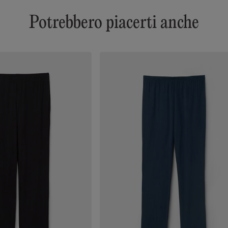
Potrebbero piacerti anche