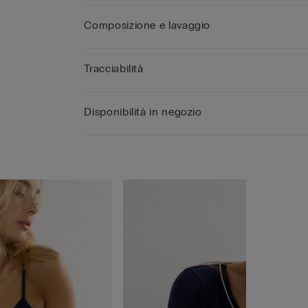
Composizione e lavaggio
Tracciabilità
Disponibilità in negozio