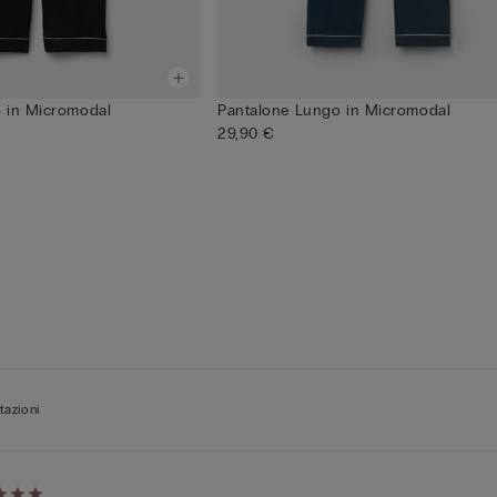
 in Micromodal
Pantalone Lungo in Micromodal
29,90 €
tazioni