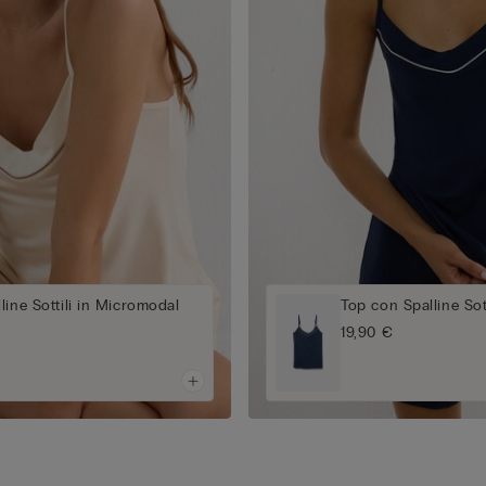
line Sottili in Micromodal
Top con Spalline Sot
19,90 €