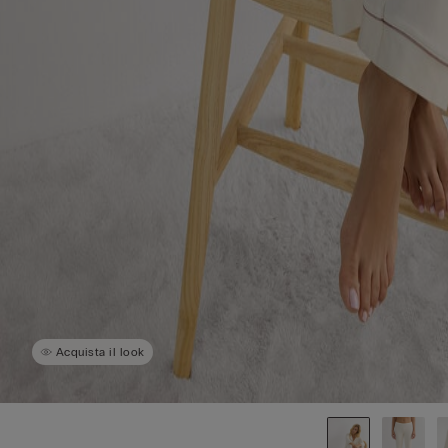
Acquista il look