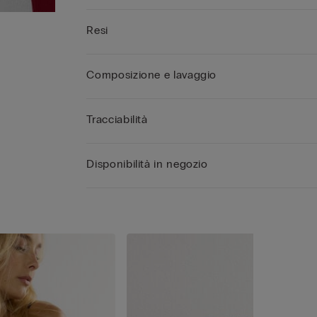
Resi
Composizione e lavaggio
Tracciabilità
Disponibilità in negozio