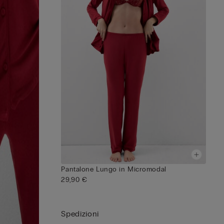
Pantalone Lungo in Micromodal
29,90 €
Spedizioni