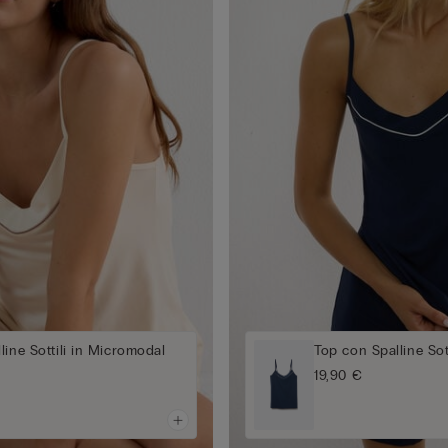
line Sottili in Micromodal
Top con Spalline Sot
19,90 €