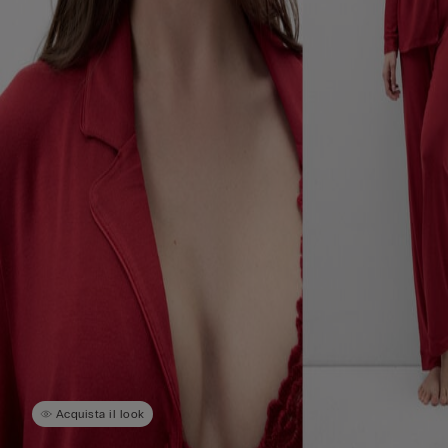
Acquista il look