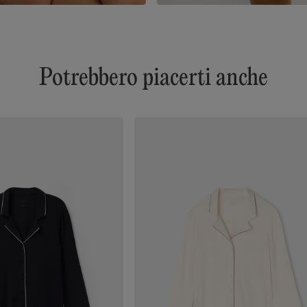
Potrebbero piacerti anche