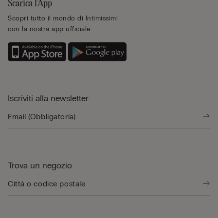
Scarica l’App
Scopri tutto il mondo di Intimissimi
con la nostra app ufficiale.
Iscriviti alla newsletter
Trova un negozio