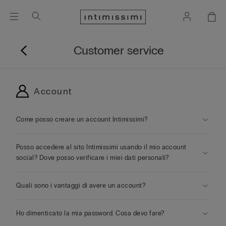
Customer service
Account
Come posso creare un account Intimissimi?
Posso accedere al sito Intimissimi usando il mio account
social? Dove posso verificare i miei dati personali?
Quali sono i vantaggi di avere un account?
Ho dimenticato la mia password. Cosa devo fare?