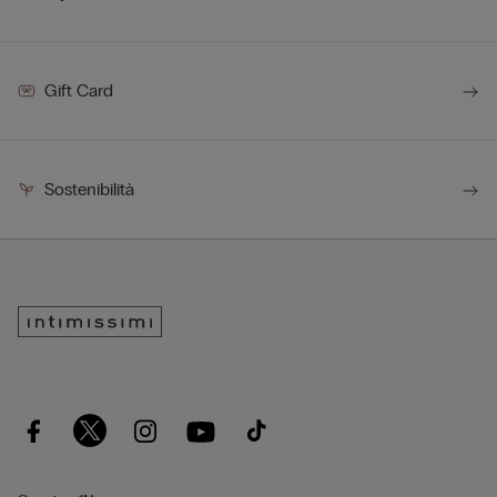
Gift Card
Sostenibilità