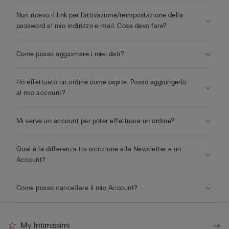
Non ricevo il link per l'attivazione/reimpostazione della
password al mio indirizzo e-mail. Cosa devo fare?
Come posso aggiornare i miei dati?
Ho effettuato un ordine come ospite. Posso aggiungerlo
al mio account?
Mi serve un account per poter effettuare un ordine?
Qual è la differenza tra iscrizione alla Newsletter e un
Account?
Come posso cancellare il mio Account?
My Intimissimi