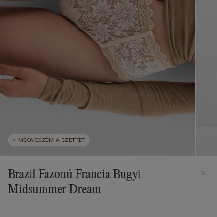
MEGVESZEM A SZETTET
Brazil Fazonú Francia Bugyi
Midsummer Dream