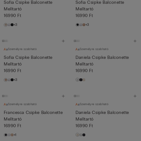
Sofia Csipke Balconette
Sofia Csipke Balconette
Melltartó
Melltartó
16990 Ft
16990 Ft
+3
+3
Személyre szabható
Személyre szabható
Sofia Csipke Balconette
Daniela Csipke Balconette
Melltartó
Melltartó
16990 Ft
16990 Ft
+3
Személyre szabható
Személyre szabható
Francesca Csipke Balconette
Daniela Csipke Balconette
Melltartó
Melltartó
16990 Ft
16990 Ft
+1