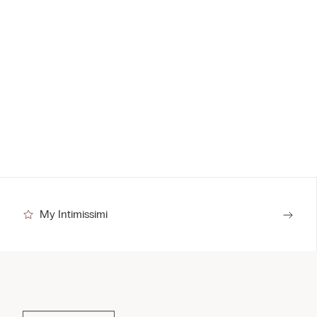
My Intimissimi