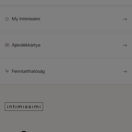
My Intimissimi
Ajándékkártya
Fenntarthatóság