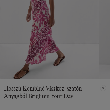
Hosszú Kombiné Viszkóz-szatén
Anyagból Brighten Your Day