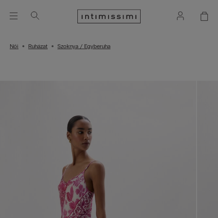
Női
Ruházat
Szoknya / Egyberuha