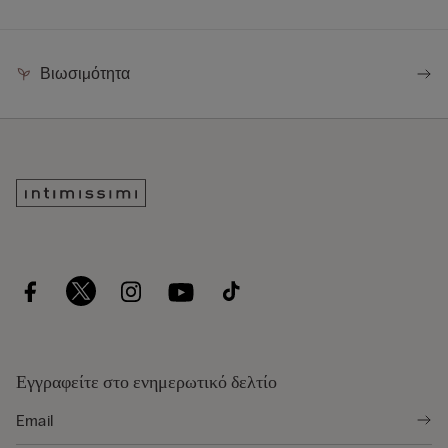
Βιωσιμότητα
Εγγραφείτε στο ενημερωτικό δελτίο