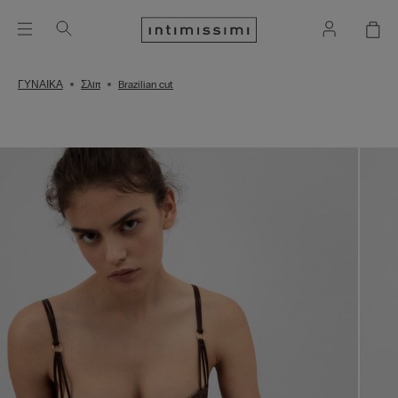
ΓΥΝΑΙΚΑ
Σλιπ
Brazilian cut