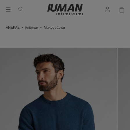
ΑΝΔΡΑΣ
Knitwear
Μακρυμάνικα