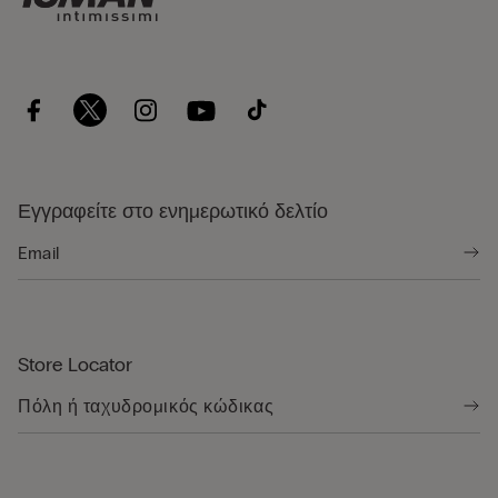
Εγγραφείτε στο ενημερωτικό δελτίο
Store Locator