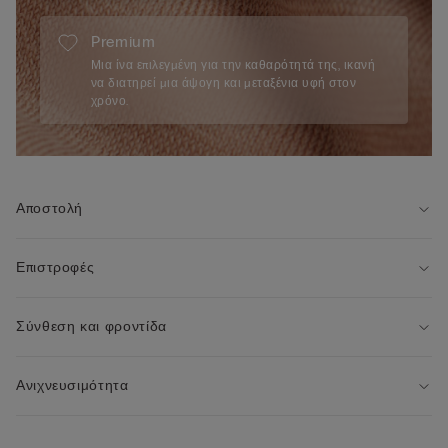
Premium
Μια ίνα επιλεγμένη για την καθαρότητά της, ικανή
να διατηρεί μια άψογη και μεταξένια υφή στον
χρόνο.
Αποστολή
Επιστροφές
Σύνθεση και φροντίδα
Ανιχνευσιμότητα