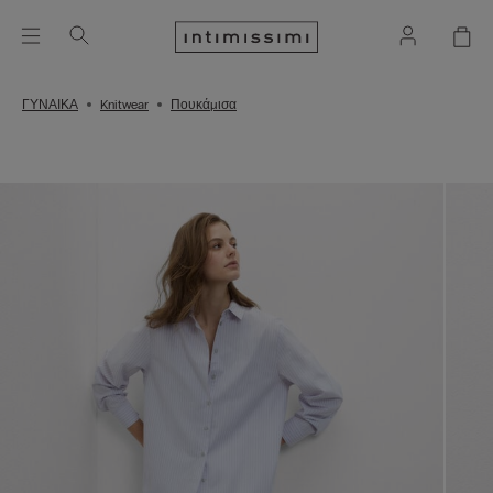
ΓΥΝΑΙΚΑ
Knitwear
Πουκάμισα