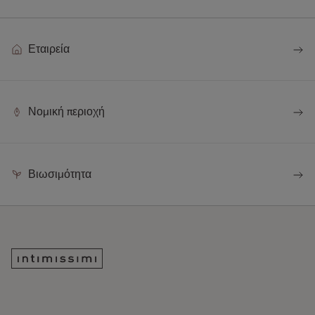
Εταιρεία
Νομική περιοχή
Βιωσιμότητα