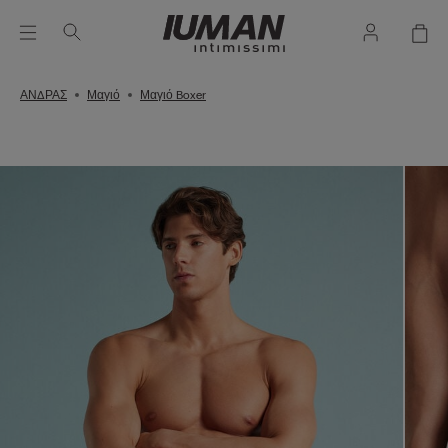
ΑΝΔΡΑΣ
Μαγιό
Μαγιό Boxer