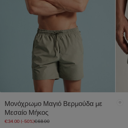
Μονόχρωμο Μαγιό Βερμούδα με
Μεσαίο Μήκος
€34.00
(-50%)
€68.00