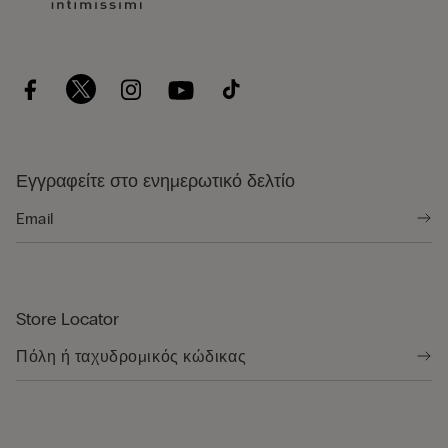
Εγγραφείτε στο ενημερωτικό δελτίο
Store Locator