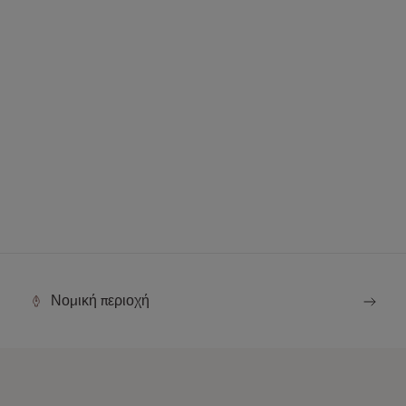
Νομική περιοχή