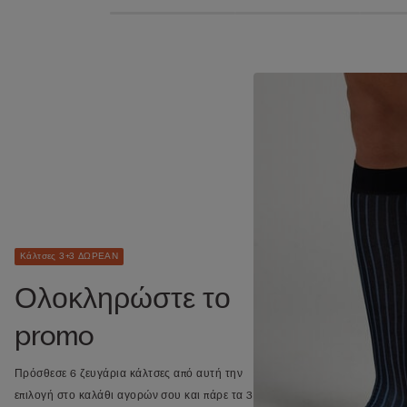
Κάλτσες 3+3 ΔΩΡΕΑΝ
Ολοκληρώστε το
promo
Πρόσθεσε 6 ζευγάρια κάλτσες από αυτή την
επιλογή στο καλάθι αγορών σου και πάρε τα 3