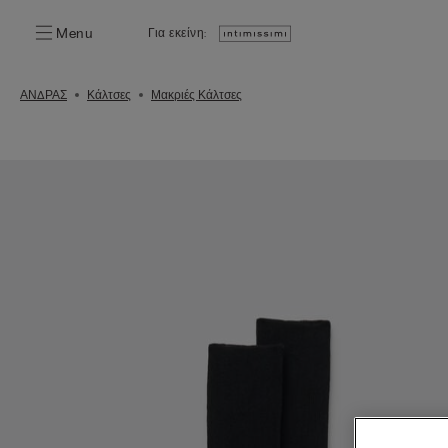
Menu
Για εκείνη:
ΑΝΔΡΑΣ
Κάλτσες
Μακριές Κάλτσες