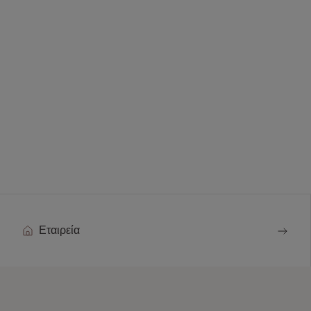
Εταιρεία