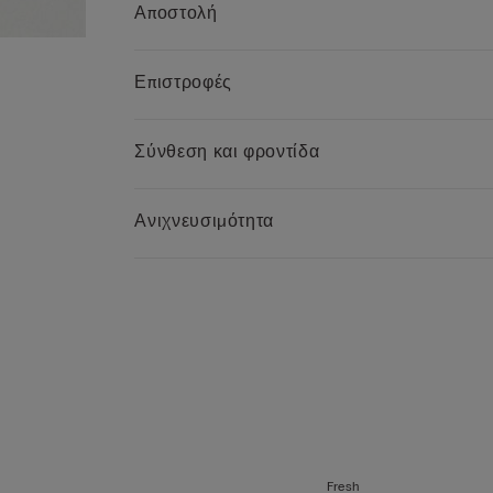
Αποστολή
Επιστροφές
Σύνθεση και φροντίδα
Ανιχνευσιμότητα
Fresh