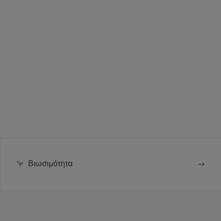
Βιωσιμότητα