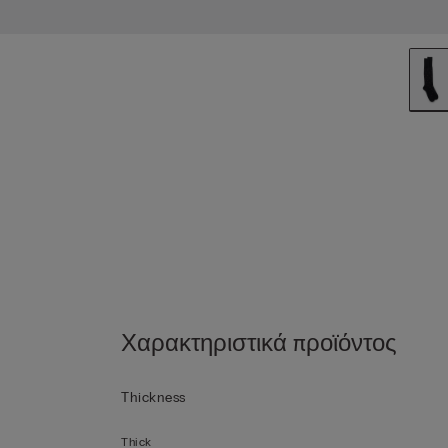
Χαρακτηριστικά προϊόντος
Thickness
Thick