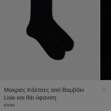
Μακριές Κάλτσες από Βαμβάκι
Lisle και Rib ύφανση
€9.90