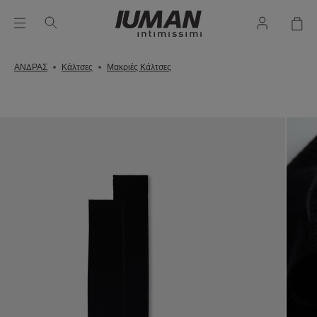
ΑΝΔΡΑΣ
Κάλτσες
Μακριές Κάλτσες