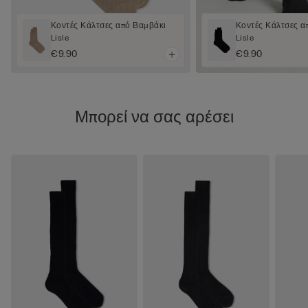
Κοντές Κάλτσες από Βαμβάκι
Κοντές Κάλτσες α
Lisle
Lisle
€9.90
€9.90
Μπορεί να σας αρέσει