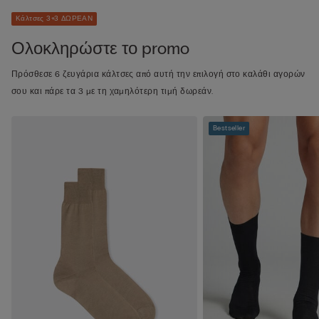
Κάλτσες 3+3 ΔΩΡΕΑΝ
Ολοκληρώστε το promo
Πρόσθεσε 6 ζευγάρια κάλτσες από αυτή την επιλογή στο καλάθι αγορών
σου και πάρε τα 3 με τη χαμηλότερη τιμή δωρεάν.
Bestseller