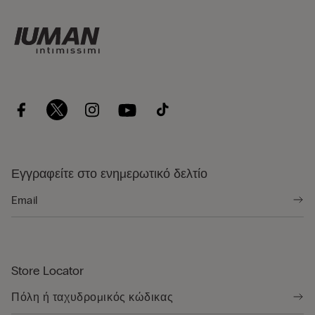
Εγγραφείτε στο ενημερωτικό δελτίο
Store Locator