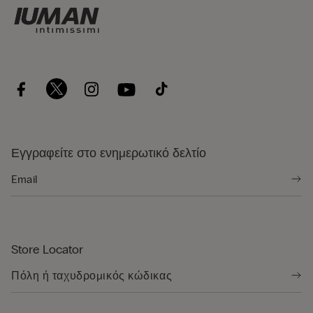
Εγγραφείτε στο ενημερωτικό δελτίο
Store Locator