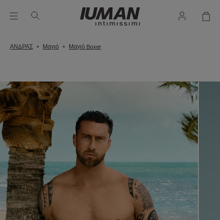
ΑΝΔΡΑΣ
Μαγιό
Μαγιό Boxer