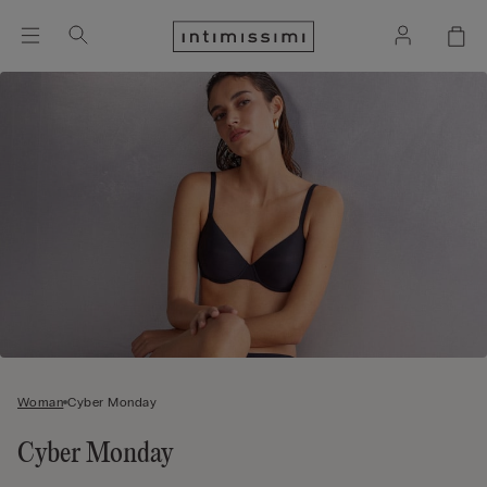
Woman
Cyber Monday
Cyber Monday