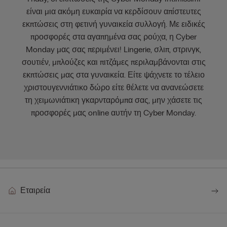
είναι μια ακόμη ευκαιρία να κερδίσουν απίστευτες
εκπτώσεις στη φετινή γυναικεία συλλογή. Με ειδικές
προσφορές στα αγαπημένα σας ρούχα, η Cyber
Monday μας σας περιμένει! Lingerie, σλιπ, στρινγκ,
σουτιέν, μπλούζες και πιτζάμες περιλαμβάνονται στις
εκπτώσεις μας στα γυναικεία. Είτε ψάχνετε το τέλειο
χριστουγεννιάτικο δώρο είτε θέλετε να ανανεώσετε
τη χειμωνιάτικη γκαρνταρόμπα σας, μην χάσετε τις
προσφορές μας online αυτήν τη Cyber Monday.
Εταιρεία