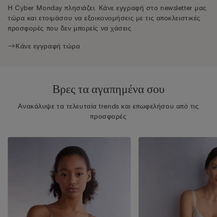
Η Cyber Monday πλησιάζει. Κάνε εγγραφή στο newsletter μας
τώρα και ετοιμάσου να εξοικονομήσεις με τις αποκλειστικές
προσφορές που δεν μπορείς να χάσεις
Κάνε εγγραφή τώρα
Βρες τα αγαπημένα σου
Ανακάλυψε τα τελευταία trends και επωφελήσου από τις
προσφορές