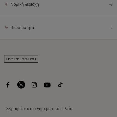
Νομική περιοχή
Βιωσιμότητα
Εγγραφείτε στο ενημερωτικό δελτίο