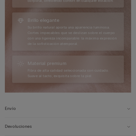
corporal, ofreciendo confort en cualquier estación.
Brillo elegante
Su brillo natural aporta una apariencia luminosa.
Cortes impecables que se deslizan sobre el cuerpo
con una ligereza incomparable: la máxima expresión
de la sofisticación atemporal.
Material premium
Fibra de alta calidad seleccionada con cuidado.
Suave al tacto, exquisita sobre la piel.
Envío
Devoluciones