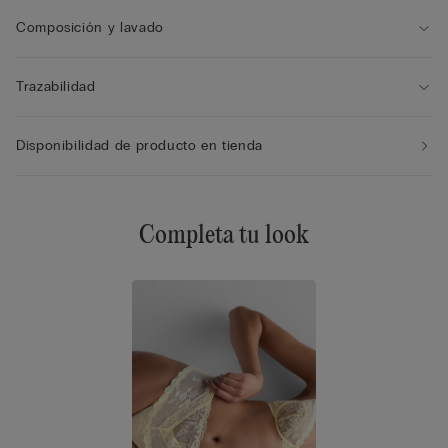
Composición y lavado
Trazabilidad
Disponibilidad de producto en tienda
Completa tu look