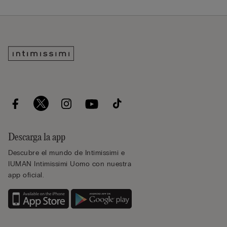
Descarga la app
Descubre el mundo de Intimissimi e
IUMAN Intimissimi Uomo con nuestra
app oficial.