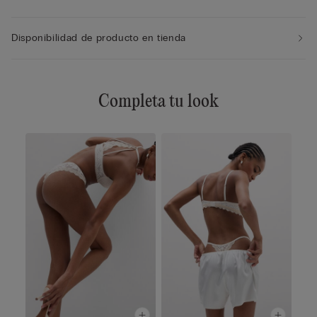
Disponibilidad de producto en tienda
Completa tu look