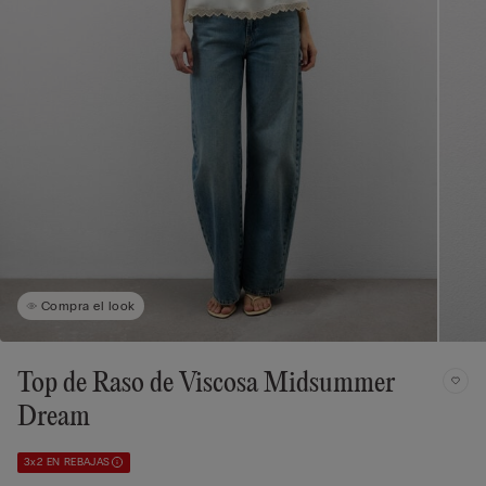
Compra el look
Top de Raso de Viscosa Midsummer
Dream
3x2 EN REBAJAS