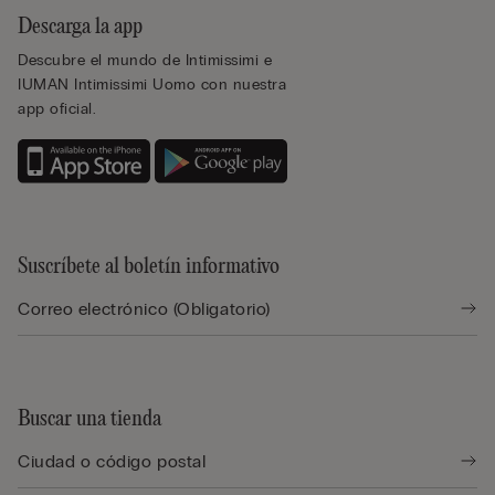
Descarga la app
Descubre el mundo de Intimissimi e
IUMAN Intimissimi Uomo con nuestra
app oficial.
Suscríbete al boletín informativo
Buscar una tienda