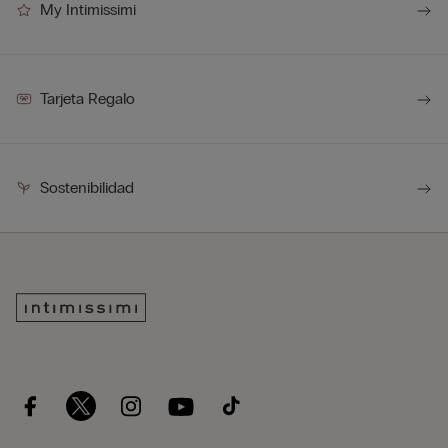
My Intimissimi
Tarjeta Regalo
Sostenibilidad