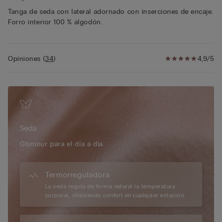
Tanga de seda con lateral adornado con inserciones de encaje.
Forro interior 100 % algodón.
Opiniones
(
34
)
4,9/5
Seda
Glamour para el día a día.
Termorreguladora
La seda regula de forma natural la temperatura
corporal, ofreciendo confort en cualquier estación.