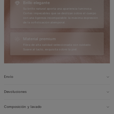
Brillo elegante
Su brillo natural aporta una apariencia luminosa.
Cortes impecables que se deslizan sobre el cuerpo
con una ligereza incomparable: la máxima expresión
de la sofisticación atemporal.
Material premium
Fibra de alta calidad seleccionada con cuidado.
Suave al tacto, exquisita sobre la piel.
Envío
Devoluciones
Composición y lavado