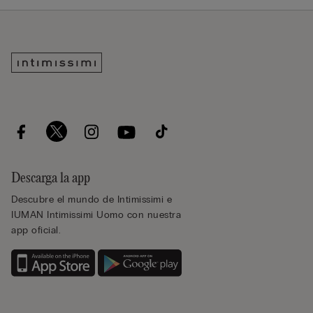
Descarga la app
Descubre el mundo de Intimissimi e
IUMAN Intimissimi Uomo con nuestra
app oficial.