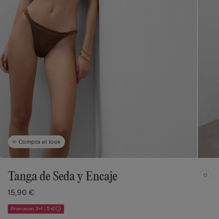
Compra el look
Tanga de Seda y Encaje
15,90 €
Promoción 3+1 | 5+2