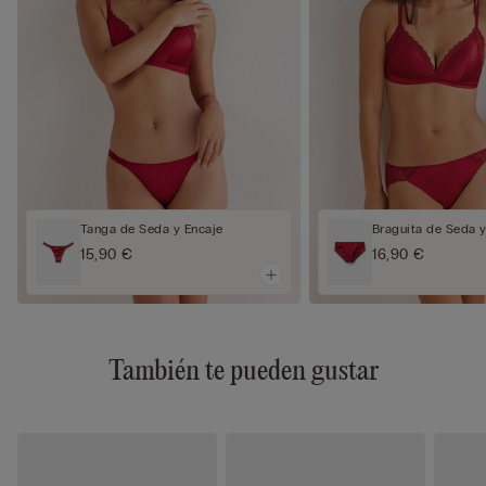
Tanga de Seda y Encaje
Braguita de Seda y
15,90 €
16,90 €
También te pueden gustar