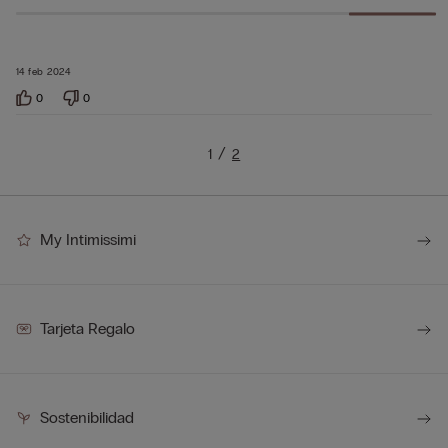
14 feb 2024
0
0
1
2
My Intimissimi
Tarjeta Regalo
Sostenibilidad