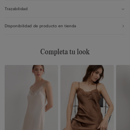
Trazabilidad
Disponibilidad de producto en tienda
Completa tu look