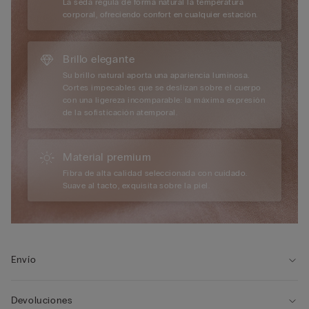
La seda regula de forma natural la temperatura
corporal, ofreciendo confort en cualquier estación.
Brillo elegante
Su brillo natural aporta una apariencia luminosa.
Cortes impecables que se deslizan sobre el cuerpo
con una ligereza incomparable: la máxima expresión
de la sofisticación atemporal.
Material premium
Fibra de alta calidad seleccionada con cuidado.
Suave al tacto, exquisita sobre la piel.
Envío
Devoluciones