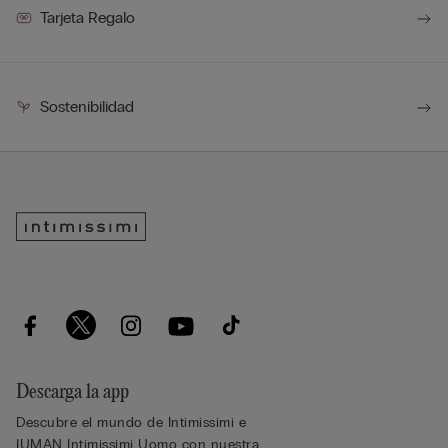
Tarjeta Regalo
Sostenibilidad
Descarga la app
Descubre el mundo de Intimissimi e
IUMAN Intimissimi Uomo con nuestra