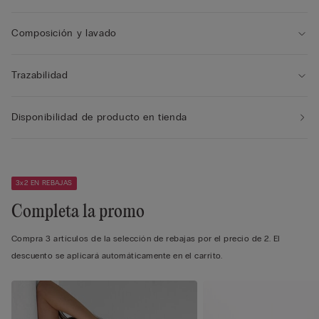
Composición y lavado
Trazabilidad
Disponibilidad de producto en tienda
3x2 EN REBAJAS
Completa la promo
Compra 3 artículos de la selección de rebajas por el precio de 2. El
descuento se aplicará automáticamente en el carrito.