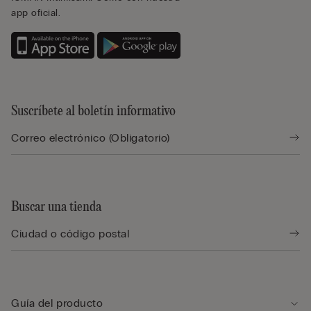
app oficial.
Suscríbete al boletín informativo
Buscar una tienda
Guía del producto