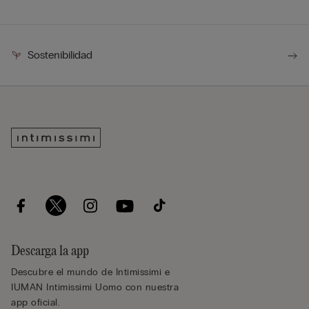
Sostenibilidad
Descarga la app
Descubre el mundo de Intimissimi e
IUMAN Intimissimi Uomo con nuestra
app oficial.