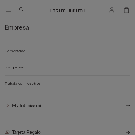
Empresa
Corporativo
Franquicias
Trabaja con nosotros
My Intimissimi
Tarjeta Regalo