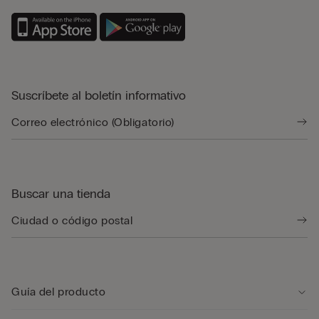
Suscríbete al boletín informativo
Buscar una tienda
Guía del producto