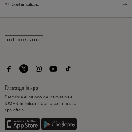
Sostenibilidad
Descarga la app
Descubre el mundo de Intimissimi e
IUMAN Intimissimi Uomo con nuestra
app oficial.