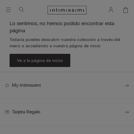
Lo sentimos, no hemos podido encontrar esta
página
Todavía puedes descubrir nuestra colección a través del
menú o accediendo a nuestra página de inicio
Ve a la página de inicio
My Intimissimi
Tarjeta Regalo