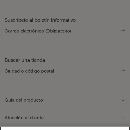
Suscríbete al boletín informativo
Buscar una tienda
Guía del producto
Atención al cliente