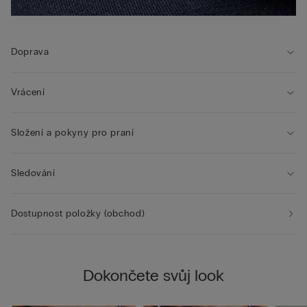
Doprava
Vrácení
Složení a pokyny pro praní
Sledování
Dostupnost položky (obchod)
Dokončete svůj look