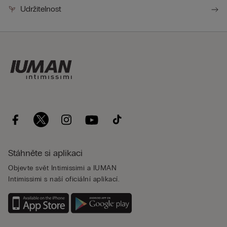
Udržitelnost
Stáhněte si aplikaci
Objevte svět Intimissimi a IUMAN
Intimissimi s naší oficiální aplikací.