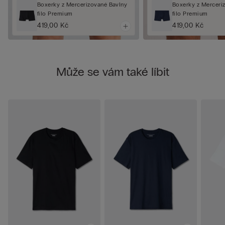
Boxerky z Mercerizované Bavlny
Boxerky z Merceri
filo Premium
filo Premium
419,00 Kč
419,00 Kč
Může se vám také líbit