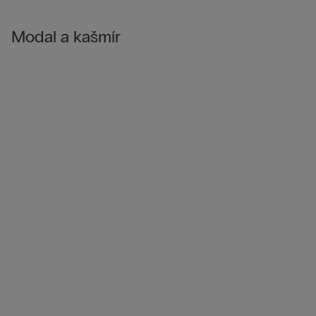
Modal a kašmír