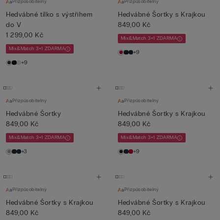
Přizpůsobitelný
Přizpůsobitelný
Hedvábné tílko s výstřihem
Hedvábné Šortky s Krajkou
do V
849,00 Kč
1 299,00 Kč
Mix&Match 3+1 ZDARMA
Mix&Match 3+1 ZDARMA
+9
+9
Přizpůsobitelný
Přizpůsobitelný
Hedvábné Šortky
Hedvábné Šortky s Krajkou
849,00 Kč
849,00 Kč
Mix&Match 3+1 ZDARMA
Mix&Match 3+1 ZDARMA
+3
+9
Přizpůsobitelný
Přizpůsobitelný
Hedvábné Šortky s Krajkou
Hedvábné Šortky s Krajkou
849,00 Kč
849,00 Kč