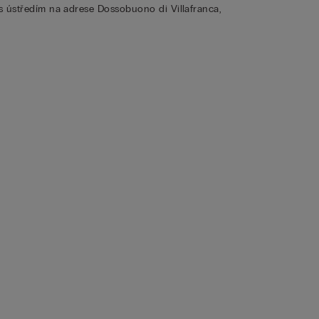
s ústředím na adrese Dossobuono di Villafranca,