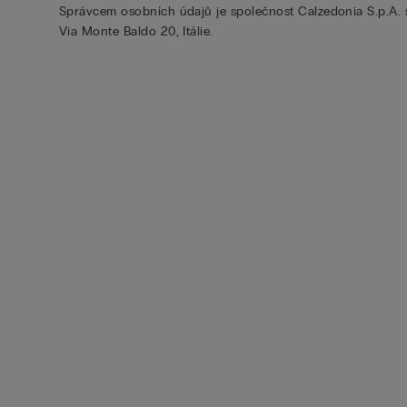
Správcem osobních údajů je společnost Calzedonia S.p.A. 
Via Monte Baldo 20, Itálie.