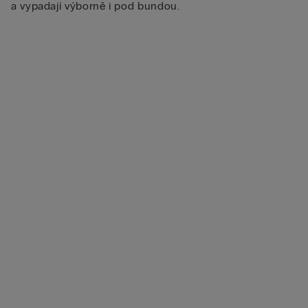
a vypadají výborně i pod bundou.