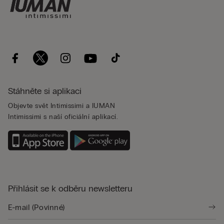
Stáhněte si aplikaci
Objevte svět Intimissimi a IUMAN
Intimissimi s naší oficiální aplikací.
Přihlásit se k odběru newsletteru