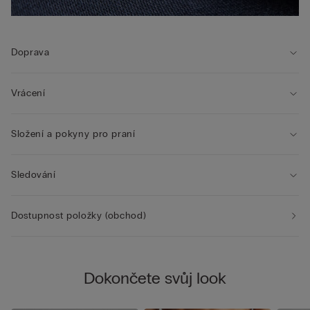
Doprava
Vrácení
Složení a pokyny pro praní
Sledování
Dostupnost položky (obchod)
Dokončete svůj look