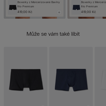
Boxerky z Mercerizované Bavlny
Boxerky z Merceri
filo Premium
filo Premium
419,00 Kč
419,00 Kč
Může se vám také líbit