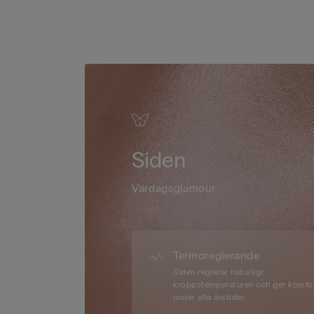
Siden
Vardagsglamour.
Termoreglerande
Siden reglerar naturligt
kroppstemperaturen och ger komfo
under alla årstider.