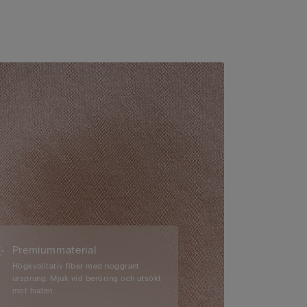
Premiummaterial
Högkvalitativ fiber med noggrant
ursprung. Mjuk vid beröring och utsökt
mot huden.