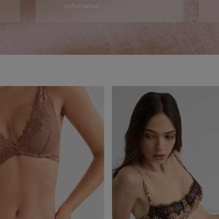
sofistikation.