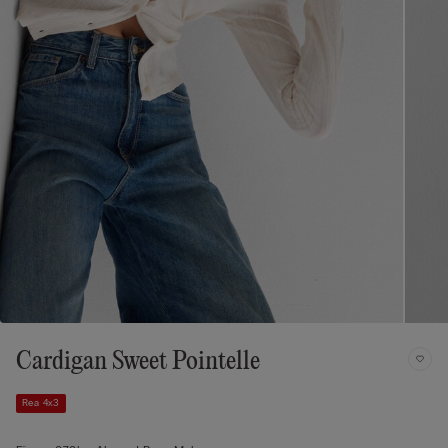
Cardigan Sweet Pointelle
Rea 4x3