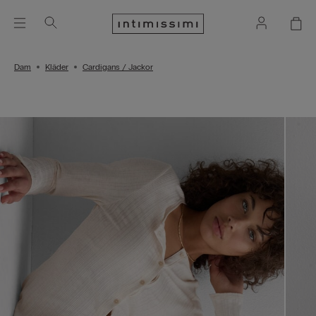
Dam
Kläder
Cardigans / Jackor