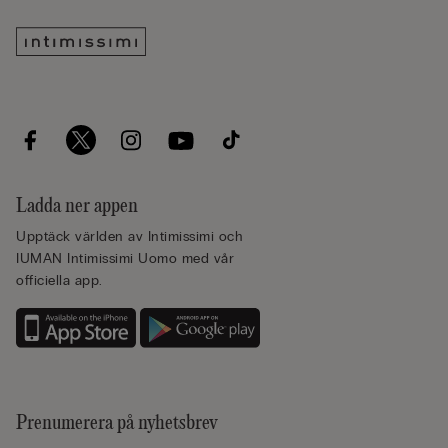
Ladda ner appen
Upptäck världen av Intimissimi och
IUMAN Intimissimi Uomo med vår
officiella app.
Prenumerera på nyhetsbrev