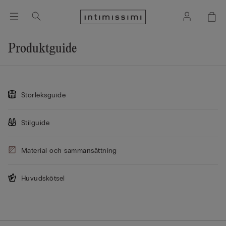
Produktguide
Storleksguide
Stilguide
Material och sammansättning
Huvudskötsel