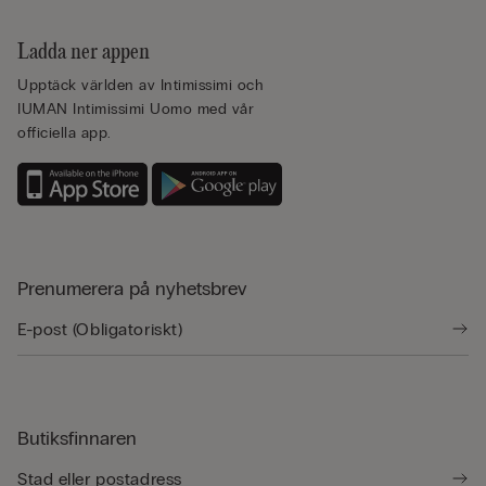
Ladda ner appen
Upptäck världen av Intimissimi och
IUMAN Intimissimi Uomo med vår
officiella app.
Prenumerera på nyhetsbrev
Butiksfinnaren