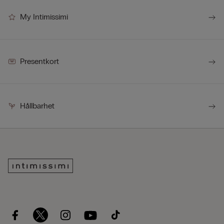
My Intimissimi
Presentkort
Hållbarhet