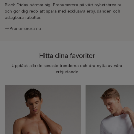
Black Friday närmar sig. Prenumerera på vårt nyhetsbrev nu
och gör dig redo att spara med exklusiva erbjudanden och
oslagbara rabatter.
Prenumerera nu
Hitta dina favoriter
Upptäck alla de senaste trenderna och dra nytta av våra
erbjudande