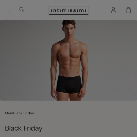
Man
Black Friday
Black Friday