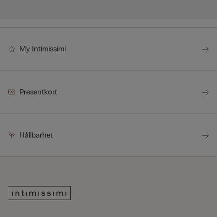
My Intimissimi
Presentkort
Hållbarhet