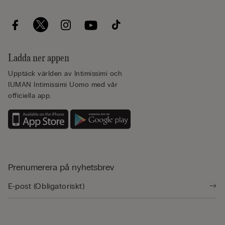
Ladda ner appen
Upptäck världen av Intimissimi och
IUMAN Intimissimi Uomo med vår
officiella app.
Prenumerera på nyhetsbrev