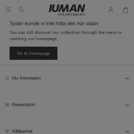
Tyvärr kunde vi inte hitta den här sidan
You can still discover our collection through the menu or
reaching our homepage.
Go to homepage
My Intimissimi
Presentkort
Hållbarhet