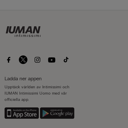
Ladda ner appen
Upptäck världen av Intimissimi och
IUMAN Intimissimi Uomo med vår
officiella app.