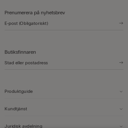
Prenumerera på nyhetsbrev
Butiksfinnaren
Produktguide
Kundtjänst
Juridisk avdelning