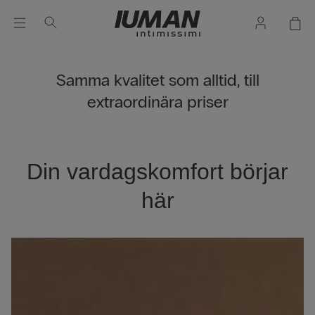
Samma kvalitet som alltid, till
extraordinära priser
Din vardagskomfort börjar
här