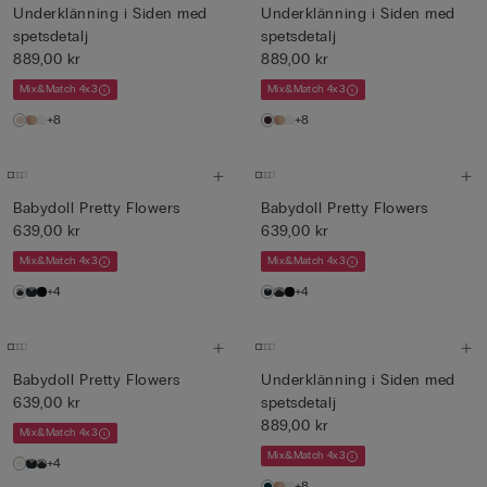
Underklänning i Siden med
Underklänning i Siden med
spetsdetalj
spetsdetalj
889,00 kr
889,00 kr
Mix&Match 4x3
Mix&Match 4x3
+8
+8
Babydoll Pretty Flowers
Babydoll Pretty Flowers
639,00 kr
639,00 kr
Mix&Match 4x3
Mix&Match 4x3
+4
+4
Babydoll Pretty Flowers
Underklänning i Siden med
639,00 kr
spetsdetalj
889,00 kr
Mix&Match 4x3
Mix&Match 4x3
+4
+8