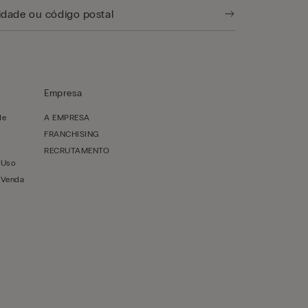
Empresa
de
A EMPRESA
FRANCHISING
RECRUTAMENTO
 Uso
 Venda