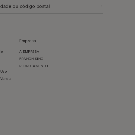
Empresa
de
A EMPRESA
FRANCHISING
RECRUTAMENTO
 Uso
 Venda