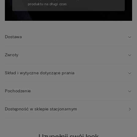
produktu na długi czas.
Dostawa
Zwroty
Skład i wytyczne dotyczące prania
Pochodzenie
Dostępność w sklepie stacjonarnym
Uzupełnij swój look