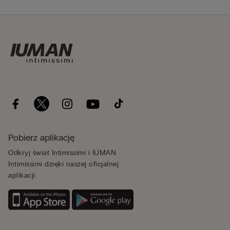
Pobierz aplikację
Odkryj świat Intimissimi i IUMAN
Intimissimi dzięki naszej oficjalnej
aplikacji.