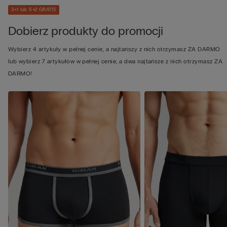
3+1 lub 5+2 GRATIS
Dobierz produkty do promocji
Wybierz 4 artykuły w pełnej cenie, a najtańszy z nich otrzymasz ZA DARMO
lub wybierz 7 artykułów w pełnej cenie, a dwa najtańsze z nich otrzymasz ZA
DARMO!