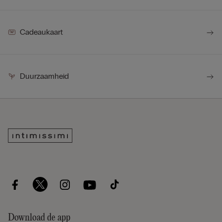
Cadeaukaart
Duurzaamheid
Download de app