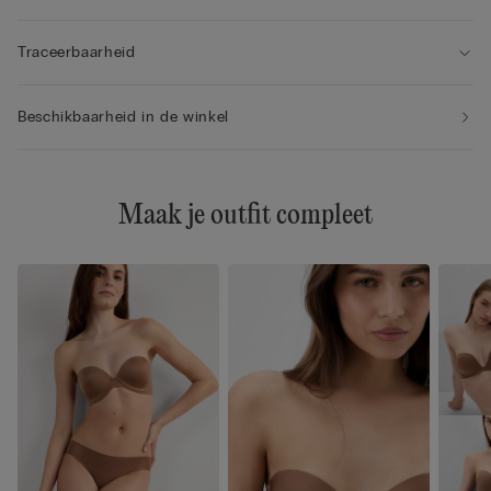
Traceerbaarheid
Beschikbaarheid in de winkel
Maak je outfit compleet