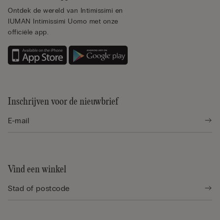
Ontdek de wereld van Intimissimi en
IUMAN Intimissimi Uomo met onze
officiële app.
Inschrijven voor de nieuwbrief
Vind een winkel