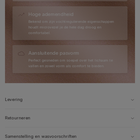
Hoge ademendheid
Bekend om zijn vochtregulerende eigenschappen
houdt microvezel je de hele dag droog en
comfortabel.
Aansluitende pasvorm
Perfect gesneden om soepel over het lichaam te
vallen en zowel vorm als comfort te bieden.
Levering
Retourneren
Samenstelling en wasvoorschriften