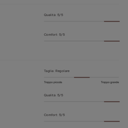
Qualità
:
5/5
Comfort
:
5/5
Taglia
:
Regolare
Troppo piccola
Troppo grande
Qualità
:
5/5
Comfort
:
5/5