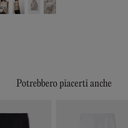
Potrebbero piacerti anche