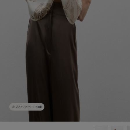
Acquista il look