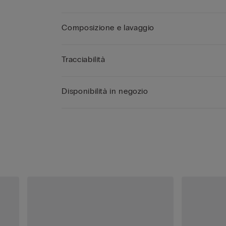
Composizione e lavaggio
Tracciabilità
Disponibilità in negozio