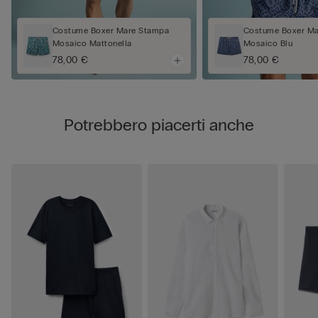
Costume Boxer Mare Stampa
Costume Boxer Ma
Mosaico Mattonella
Mosaico Blu
78,00 €
78,00 €
Potrebbero piacerti anche