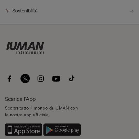
Sostenibilità
Scarica l’App
Scopri tutto il mondo di IUMAN con
la nostra app ufficiale.