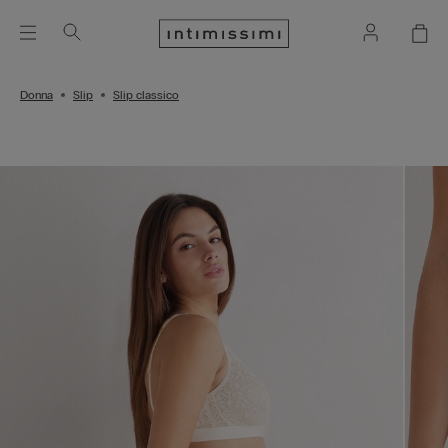
Donna
Slip
Slip classico