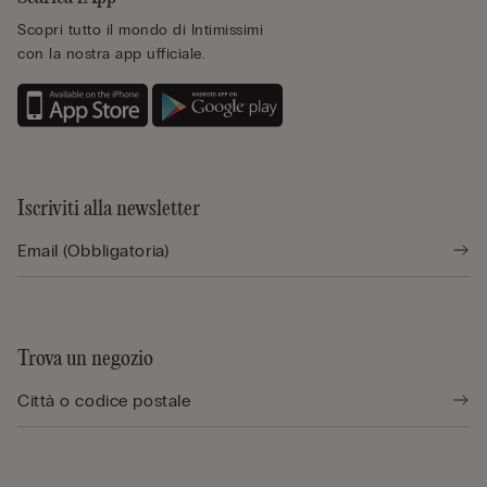
Scopri tutto il mondo di Intimissimi
con la nostra app ufficiale.
Iscriviti alla newsletter
Trova un negozio