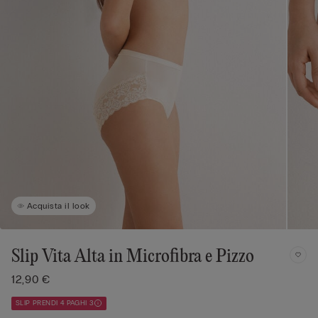
Acquista il look
Slip Vita Alta in Microfibra e Pizzo
12,90 €
SLIP PRENDI 4 PAGHI 3