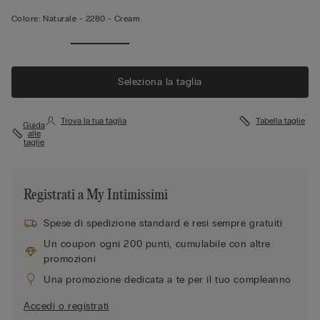
Colore:
Naturale -
2280 - Cream
Seleziona la taglia
Trova la tua taglia
Tabella taglie
Guida
alle
taglie
Registrati a My Intimissimi
Spese di spedizione standard e resi sempre gratuiti
Un coupon ogni 200 punti, cumulabile con altre
promozioni
Una promozione dedicata a te per il tuo compleanno
Accedi o registrati