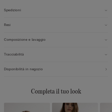
Spedizioni
Resi
Composizione e lavaggio
Tracciabilità
Disponibilità in negozio
Completa il tuo look