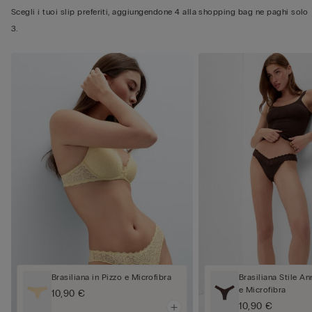
Scegli i tuoi slip preferiti, aggiungendone 4 alla shopping bag ne paghi solo
3.
Brasiliana in Pizzo e Microfibra
Brasiliana Stile An
e Microfibra
10,90 €
10,90 €