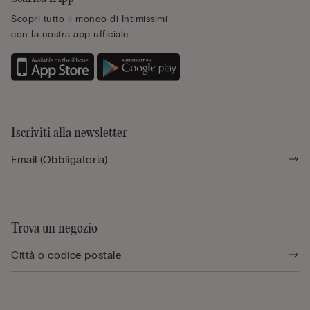
Scopri tutto il mondo di Intimissimi
con la nostra app ufficiale.
Iscriviti alla newsletter
Trova un negozio