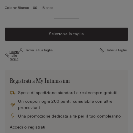
Colore:
Bianco -
001 - Bianco
Seleziona la taglia
Trova la tua taglia
Tabella taglie
Guida
alle
taglie
Registrati a My Intimissimi
Spese di spedizione standard e resi sempre gratuiti
Un coupon ogni 200 punti, cumulabile con altre
promozioni
Una promozione dedicata a te per il tuo compleanno
Accedi o registrati