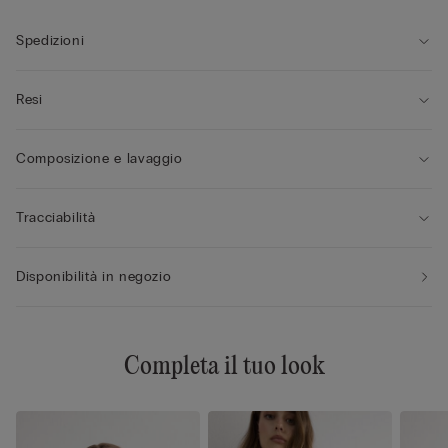
Spedizioni
Resi
Composizione e lavaggio
Tracciabilità
Disponibilità in negozio
Completa il tuo look