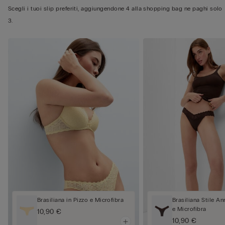
Scegli i tuoi slip preferiti, aggiungendone 4 alla shopping bag ne paghi solo
3.
Brasiliana in Pizzo e Microfibra
Brasiliana Stile An
e Microfibra
10,90 €
10,90 €