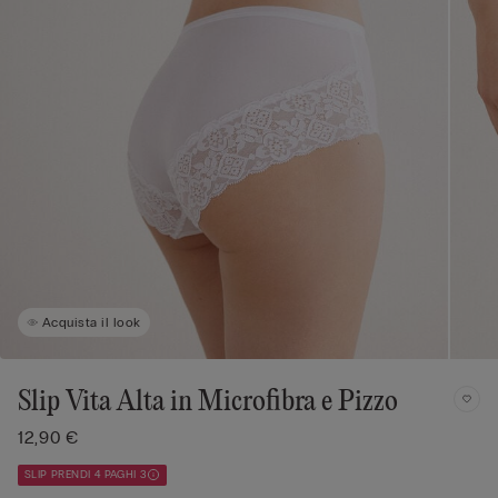
Acquista il look
Slip Vita Alta in Microfibra e Pizzo
12,90 €
SLIP PRENDI 4 PAGHI 3