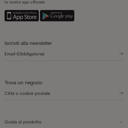
la nostra app ufficiale.
Iscriviti alla newsletter
Trova un negozio
Guida al prodotto