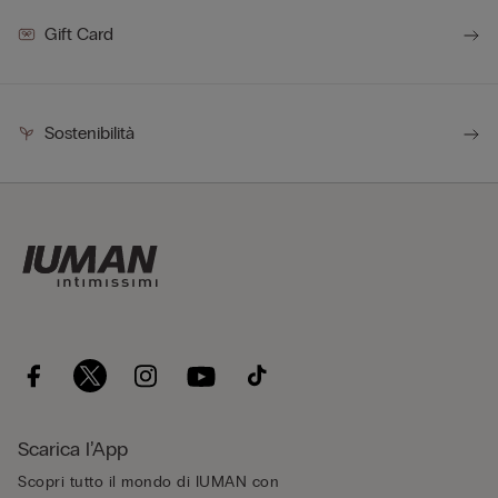
Gift Card
Sostenibilità
Scarica l’App
Scopri tutto il mondo di IUMAN con