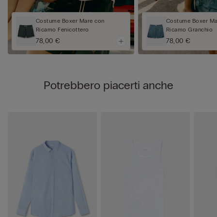
Costume Boxer Mare con
Costume Boxer Ma
Ricamo Fenicottero
Ricamo Granchio
78,00 €
78,00 €
Potrebbero piacerti anche