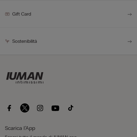
Gift Card
Sostenibilità
Scarica l’App