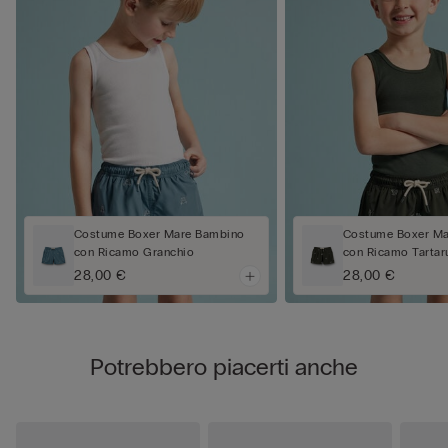
Costume Boxer Mare Bambino
Costume Boxer Ma
con Ricamo Granchio
con Ricamo Tartar
28,00 €
28,00 €
Potrebbero piacerti anche