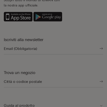
Scopri tutto il mondo di IUMAN con
la nostra app ufficiale.
Iscriviti alla newsletter
Trova un negozio
Guida al prodotto