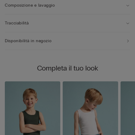
Composizione e lavaggio
Tracciabilità
Disponibilità in negozio
Completa il tuo look