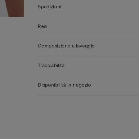
Spedizioni
Resi
Composizione e lavaggio
Tracciabilità
Disponibilità in negozio