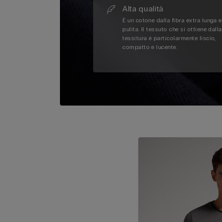
Alta qualità
È un cotone dalla fibra extra lunga e
pulita. Il tessuto che si ottiene dalla
tessitura è particolarmente liscio,
compatto e lucente.