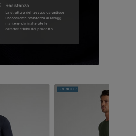
Resistenza
La struttura del tessuto garantisce
un'eccellente resistenza ai lavaggi
mantenendo inalterate le
caratteristiche del prodotto.
BESTSELLER