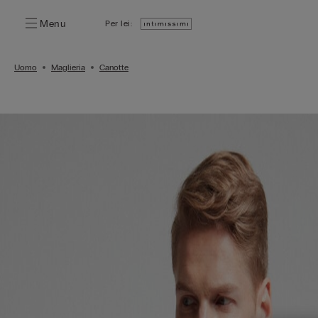
Menu
Per lei:
Uomo
Maglieria
Canotte