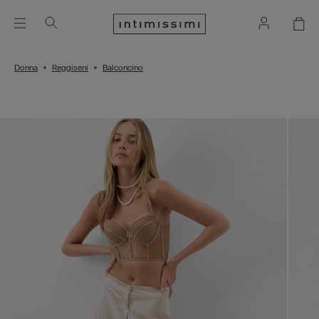
Donna
Reggiseni
Balconcino