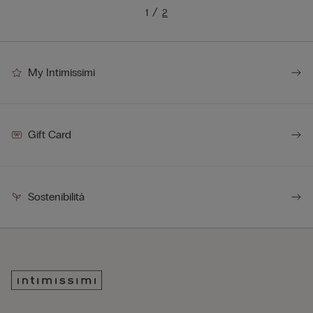
1
2
My Intimissimi
Gift Card
Sostenibilità