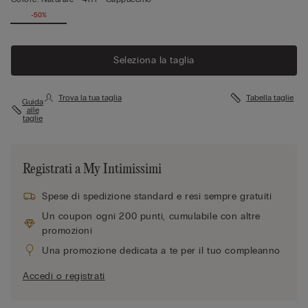
-50%
Seleziona la taglia
Trova la tua taglia
Tabella taglie
Guida
alle
taglie
Registrati a My Intimissimi
Spese di spedizione standard e resi sempre gratuiti
Un coupon ogni 200 punti, cumulabile con altre
promozioni
Una promozione dedicata a te per il tuo compleanno
Accedi o registrati