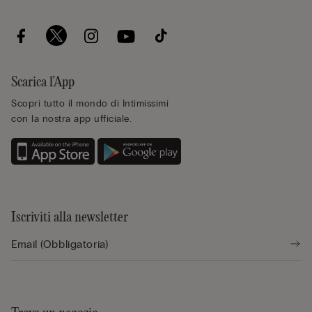
Scarica l’App
Scopri tutto il mondo di Intimissimi
con la nostra app ufficiale.
Iscriviti alla newsletter