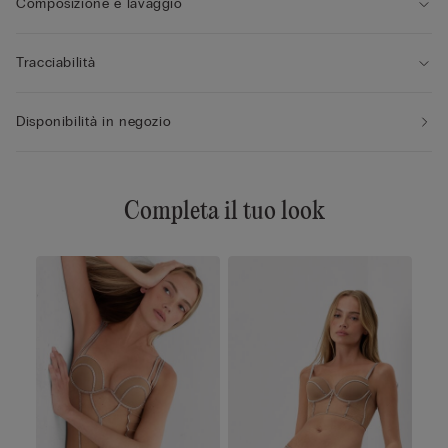
Composizione e lavaggio
Tracciabilità
Disponibilità in negozio
Completa il tuo look